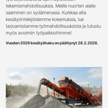
tekemismahdollisuuksia. Meille nuorten alalle
saaminen on sydämenasia. Kurkkaa alta
kesätyöntekijöidemme kokemuksia, lue
tarjoamistamme työmahdollisuuksista ja tutustu
myös avoimiin työpaikkoihimme!
Vuoden 2026 kesätyöhaku on päättynyt 28.2.2026.