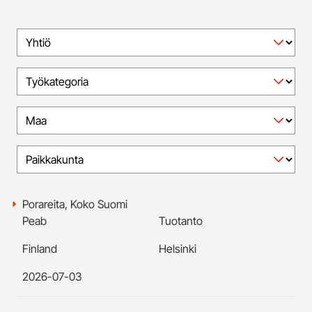
Porareita, Koko Suomi
Peab
Tuotanto
Finland
Helsinki
2026-07-03