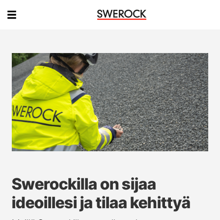
Swerockilla on sijaa
ideoillesi ja tilaa kehittyä