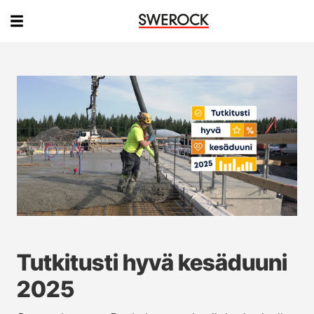
Tutkitusti hyvä kesäduuni
2025