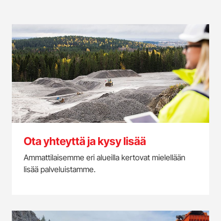
Ota yhteyttä ja kysy lisää
Ammattilaisemme eri alueilla kertovat mielellään
lisää palveluistamme.