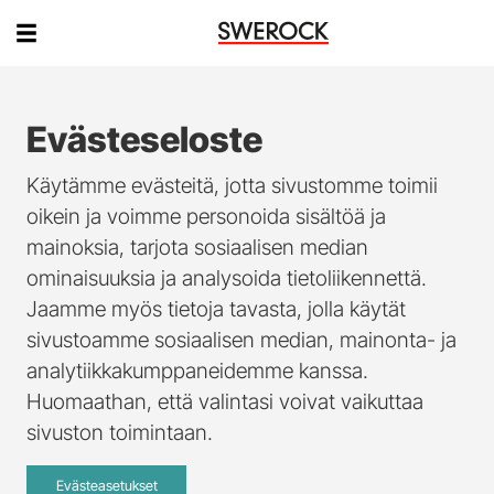
Evästeseloste
Käytämme evästeitä, jotta sivustomme toimii
oikein ja voimme personoida sisältöä ja
mainoksia, tarjota sosiaalisen median
ominaisuuksia ja analysoida tietoliikennettä.
Jaamme myös tietoja tavasta, jolla käytät
sivustoamme sosiaalisen median, mainonta- ja
analytiikkakumppaneidemme kanssa.
Huomaathan, että valintasi voivat vaikuttaa
sivuston toimintaan.
Evästeasetukset