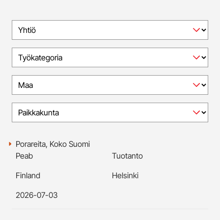
Porareita, Koko Suomi
Peab
Tuotanto
Finland
Helsinki
2026-07-03