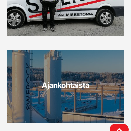
Ajankohtaista