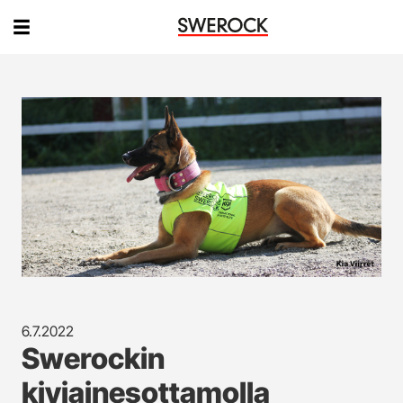
6.7.2022
Swerockin
kiviainesottamolla